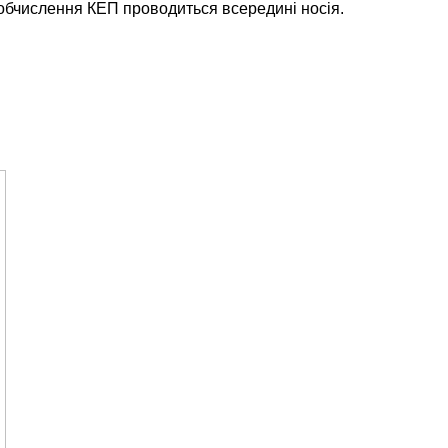
, обчислення КЕП проводиться всередині носія.